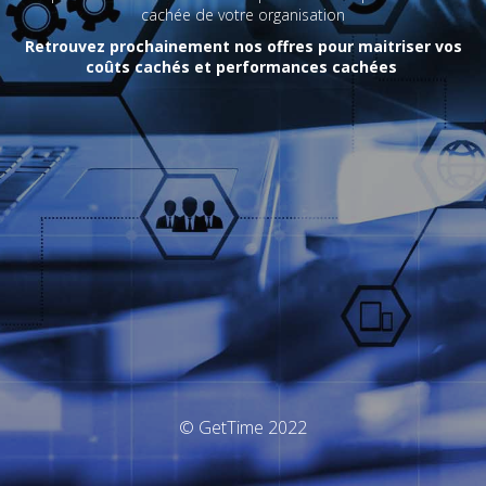
cachée de votre organisation
Retrouvez prochainement nos offres pour maitriser vos
coûts cachés et performances cachées
© GetTime 2022