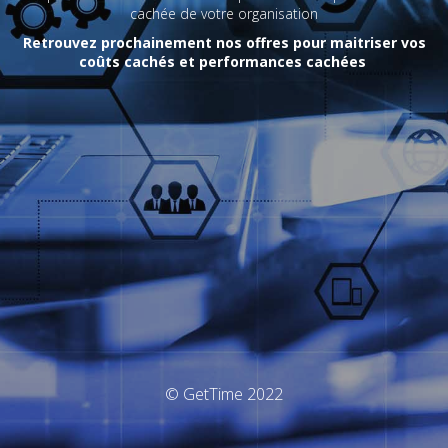
cachée de votre organisation
Retrouvez prochainement nos offres pour maitriser vos
coûts cachés et performances cachées
© GetTime 2022