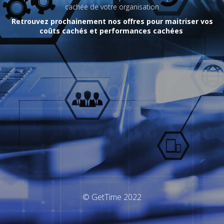
cachée de votre organisation
Retrouvez prochainement nos offres pour maitriser vos
coûts cachés et performances cachées
© GetTime 2022