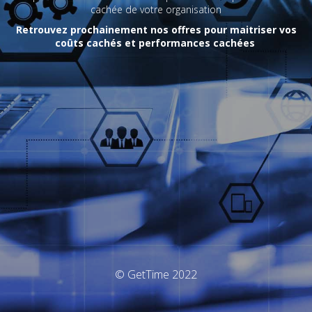
cachée de votre organisation
Retrouvez prochainement nos offres pour maitriser vos
coûts cachés et performances cachées
© GetTime 2022