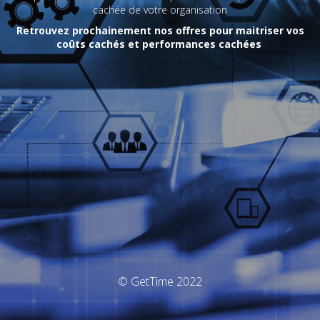
cachée de votre organisation
Retrouvez prochainement nos offres pour maitriser vos
coûts cachés et performances cachées
© GetTime 2022