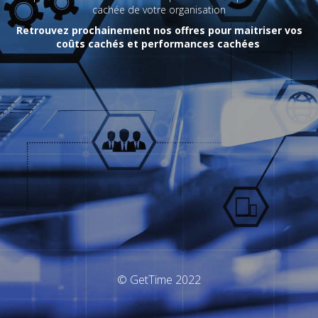
cachée de votre organisation
Retrouvez prochainement nos offres pour maitriser vos
coûts cachés et performances cachées
© GetTime 2022