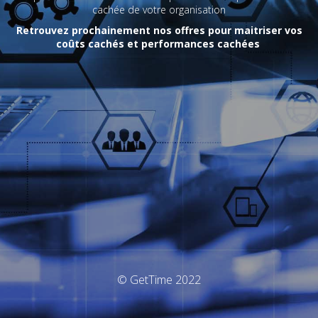
cachée de votre organisation
Retrouvez prochainement nos offres pour maitriser vos
coûts cachés et performances cachées
© GetTime 2022