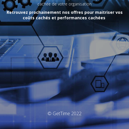
cachée de votre organisation
Retrouvez prochainement nos offres pour maitriser vos
coûts cachés et performances cachées
© GetTime 2022